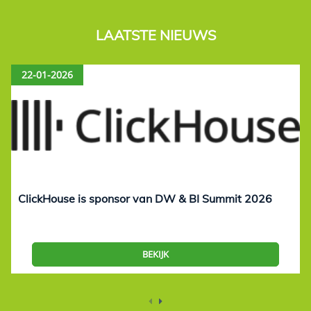
LAATSTE NIEUWS
22-01-2026
ClickHouse is sponsor van DW & BI Summit 2026
BEKIJK