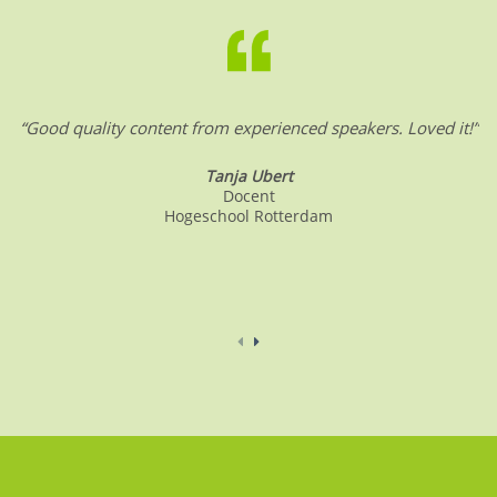
“Good quality content from experienced speakers. Loved it!”
Tanja Ubert
Docent
Hogeschool Rotterdam