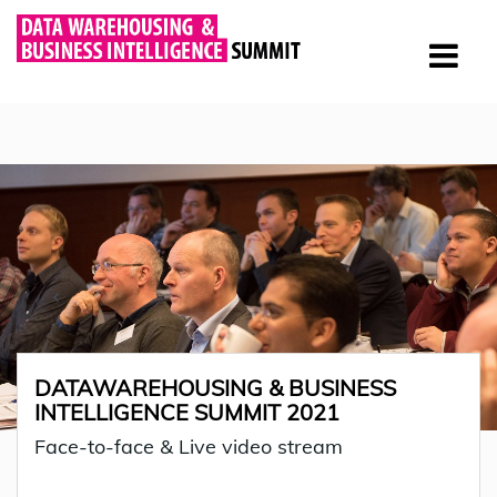
DATAWAREHOUSING & BUSINESS
INTELLIGENCE SUMMIT 2021
Face-to-face & Live video stream