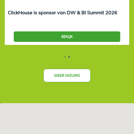
ClickHouse is sponsor van DW & BI Summit 2026
BEKIJK
MEER NIEUWS