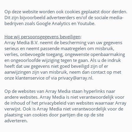
Op deze website worden ook cookies geplaatst door derden.
Dit zijn bijvoorbeeld adverteerders en/of de sociale media-
bedrijven zoals Google Analytics en Youtube.
Hoe wij persoonsgegevens beveiligen
:
Array Media B.V. neemt de bescherming van uw gegevens
serieus en neemt passende maatregelen om misbruik,
verlies, onbevoegde toegang, ongewenste openbaarmaking
en ongeoorloofde wijziging tegen te gaan. Als u de indruk
heeft dat uw gegevens niet goed beveiligd zijn of er
aanwijzingen zijn van misbruik, neem dan contact op met
onze klantenservice of via privacy@array.nl.
Op de websites van Array Media staan hyperlinks naar
andere websites. Array Media is niet verantwoordelijk voor
de inhoud of het privacybeleid van websites waarnaar Array
verwijst. Ook is Array Media niet verantwoordelijk voor de
plaatsing van cookies door partijen die op de site
adverteren.