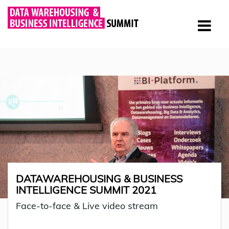
DATAWAREHOUSING & BUSINESS
INTELLIGENCE SUMMIT 2021
Face-to-face & Live video stream