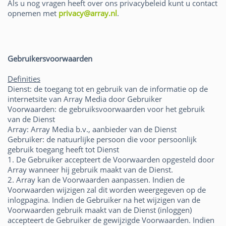
Als u nog vragen heeft over ons privacybeleid kunt u contact
opnemen met
privacy@array.nl
.
Gebruikersvoorwaarden
Definities
Dienst: de toegang tot en gebruik van de informatie op de
internetsite van Array Media door Gebruiker
Voorwaarden: de gebruiksvoorwaarden voor het gebruik
van de Dienst
Array: Array Media b.v., aanbieder van de Dienst
Gebruiker: de natuurlijke persoon die voor persoonlijk
gebruik toegang heeft tot Dienst
1. De Gebruiker accepteert de Voorwaarden opgesteld door
Array wanneer hij gebruik maakt van de Dienst.
2. Array kan de Voorwaarden aanpassen. Indien de
Voorwaarden wijzigen zal dit worden weergegeven op de
inlogpagina. Indien de Gebruiker na het wijzigen van de
Voorwaarden gebruik maakt van de Dienst (inloggen)
accepteert de Gebruiker de gewijzigde Voorwaarden. Indien