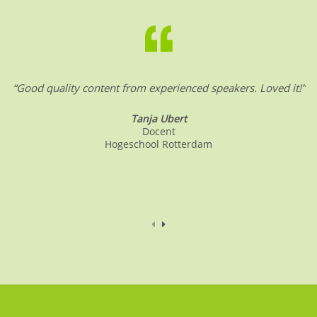
“Good quality content from experienced speakers. Loved it!”
Tanja Ubert
Docent
Hogeschool Rotterdam