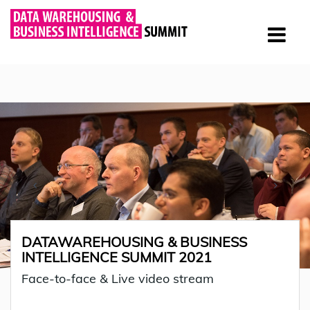
DATAWAREHOUSING & BUSINESS
INTELLIGENCE SUMMIT 2021
Face-to-face & Live video stream