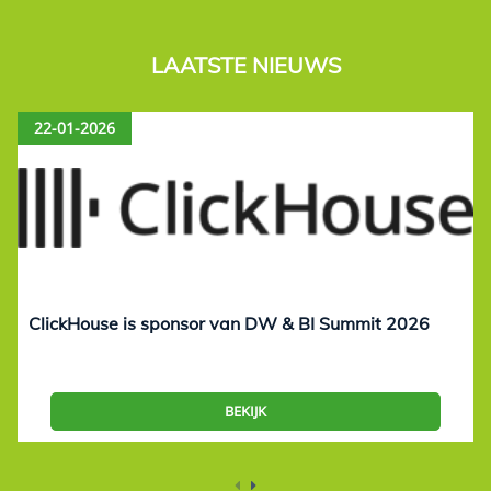
LAATSTE NIEUWS
22-01-2026
ClickHouse is sponsor van DW & BI Summit 2026
BEKIJK