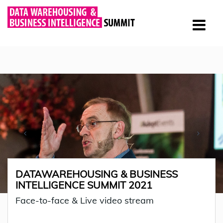
DATAWAREHOUSING & BUSINESS
INTELLIGENCE SUMMIT 2021
Face-to-face & Live video stream