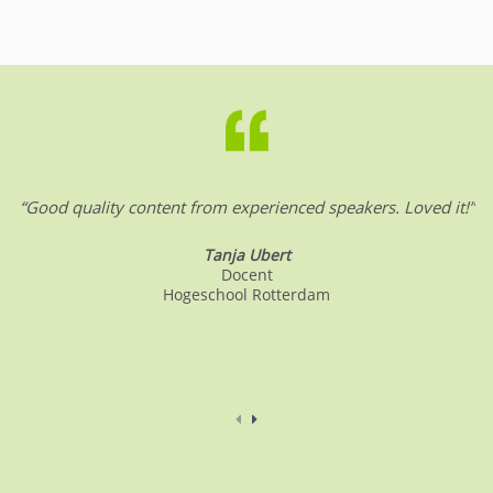
“Good quality content from experienced speakers. Loved it!”
Tanja Ubert
Docent
Hogeschool Rotterdam