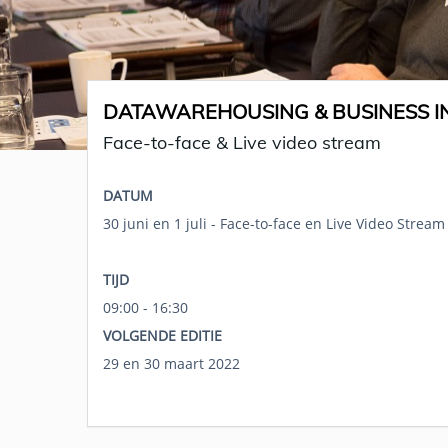
DATAWAREHOUSING & BUSINESS IN
Face-to-face & Live video stream
DATUM
30 juni en 1 juli - Face-to-face en Live Video Stream
TIJD
09:00 - 16:30
VOLGENDE EDITIE
29 en 30 maart 2022