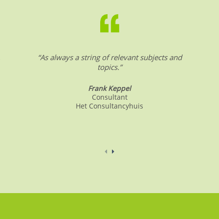
.
“As always a string of relevant subjects and
topics.”
Frank Keppel
Consultant
Het Consultancyhuis