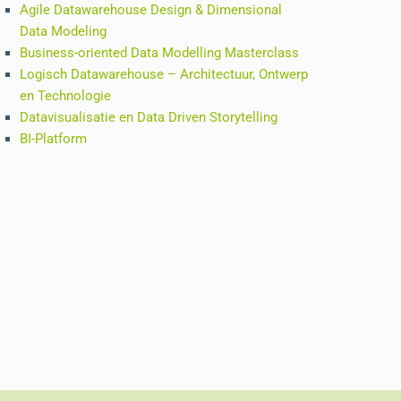
Agile Datawarehouse Design & Dimensional
Data Modeling
Business-oriented Data Modelling Masterclass
Logisch Datawarehouse – Architectuur, Ontwerp
en Technologie
Datavisualisatie en Data Driven Storytelling
BI-Platform