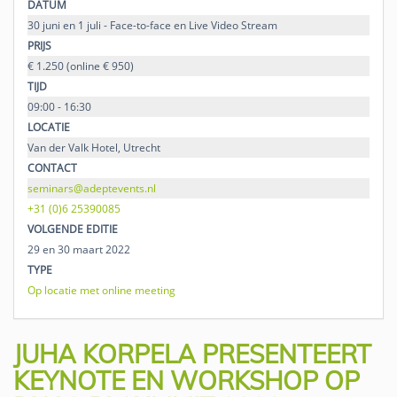
DATUM
30 juni en 1 juli - Face-to-face en Live Video Stream
PRIJS
€ 1.250 (online € 950)
TIJD
09:00 - 16:30
LOCATIE
Van der Valk Hotel, Utrecht
CONTACT
seminars@adeptevents.nl
+31 (0)6 25390085
VOLGENDE EDITIE
29 en 30 maart 2022
TYPE
Op locatie met online meeting
JUHA KORPELA PRESENTEERT
KEYNOTE EN WORKSHOP OP