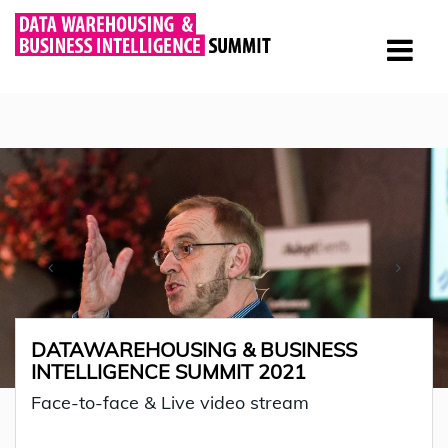
DATAWAREHOUSING & BUSINESS
INTELLIGENCE SUMMIT 2021
Face-to-face & Live video stream