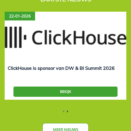
22-01-2026
ClickHouse is sponsor van DW & BI Summit 2026
BEKIJK
MEER NIEUWS