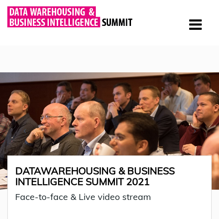
DATAWAREHOUSING & BUSINESS
INTELLIGENCE SUMMIT 2021
Face-to-face & Live video stream