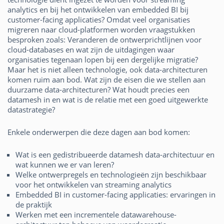
analytics en bij het ontwikkelen van embedded BI bij
customer-facing applicaties? Omdat veel organisaties
migreren naar cloud-platformen worden vraagstukken
besproken zoals: Veranderen de ontwerprichtlijnen voor
cloud-databases en wat zijn de uitdagingen waar
organisaties tegenaan lopen bij een dergelijke migratie?
Maar het is niet alleen technologie, ook data-architecturen
komen ruim aan bod. Wat zijn de eisen die we stellen aan
duurzame data-architecturen? Wat houdt precies een
datamesh in en wat is de relatie met een goed uitgewerkte
datastrategie?
Enkele onderwerpen die deze dagen aan bod komen:
Wat is een gedistribueerde datamesh data-architectuur en
wat kunnen we er van leren?
Welke ontwerpregels en technologieën zijn beschikbaar
voor het ontwikkelen van streaming analytics
Embedded BI in customer-facing applicaties: ervaringen in
de praktijk
Werken met een incrementele datawarehouse-