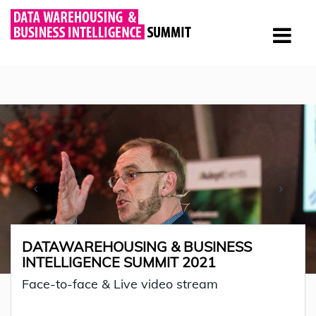
DATAWAREHOUSING & BUSINESS
INTELLIGENCE SUMMIT 2021
Face-to-face & Live video stream