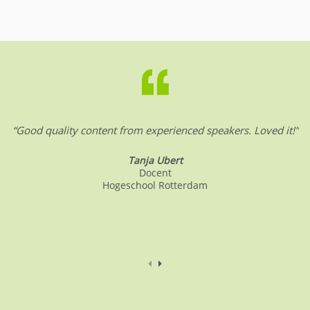
“Good quality content from experienced speakers. Loved it!”
Tanja Ubert
Docent
Hogeschool Rotterdam