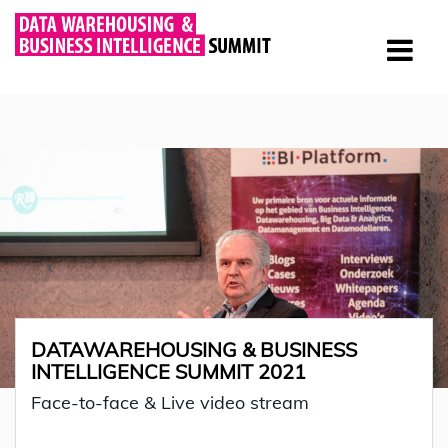
DATAWAREHOUSING & BUSINESS
INTELLIGENCE SUMMIT 2021
Face-to-face & Live video stream