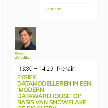
Lees meer
Rogier
Werschkull
13:30 – 14:20 | Plenair
FYSIEK
DATAMODELLEREN IN EEN
‘MODERN
DATAWAREHOUSE’ OP
BASIS VAN SNOWFLAKE