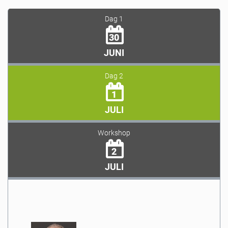
Dag 1
30
JUNI
Dag 2
1
JULI
Workshop
2
JULI