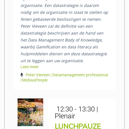
organisatie. Een datastrategie is daarom
nodig om de organisatie in staat te stellen op
feiten gebaseerde beslissingen te nemen.
Peter Vieveen zal de definitie van een
datastrategie beschrijven aan de hand van
het Data Management Body of Knowledge,
waarbij Gamification en data literacy als
hulpmiddelen dienen om deze datastrategie
uit te leggen aan uw organisatie.
Lees meer
Peter Vieveen | Datamanagement professional
| MobiusPeople
12:30 - 13:30 |
Plenair
LUNCHPAUZE