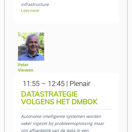
infrastructure.
Lees meer
Peter
Vieveen
11:55 – 12:45 | Plenair
DATASTRATEGIE
VOLGENS HET DMBOK
Autonome intelligente systemen worden
vaker ingezet bij probleemoplossing maar
zijn afhankelijk van de data in een