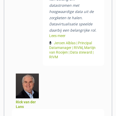
datastromen met
hoogwaardige data uit de
zorgketen te halen.
Datavirtualisatie speelde
daarbij een belangrijke rol.
Lees meer
Jeroen Alblas | Principal
Datamanager | RIVM
,
Martijn
van Rooijen | Data steward |
RIVM
Rick van der
Lans