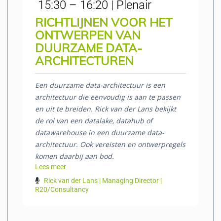
15:30 – 16:20 | Plenair
RICHTLIJNEN VOOR HET
ONTWERPEN VAN
DUURZAME DATA-
ARCHITECTUREN
Een duurzame data-architectuur is een
architectuur die eenvoudig is aan te passen
en uit te breiden. Rick van der Lans bekijkt
de rol van een datalake, datahub of
datawarehouse in een duurzame data-
architectuur. Ook vereisten en ontwerpregels
komen daarbij aan bod.
Lees meer
Rick van der Lans | Managing Director |
R20/Consultancy