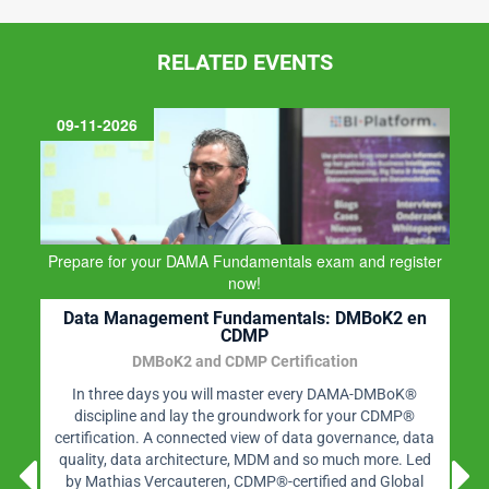
RELATED EVENTS
09-11-2026
Prepare for your DAMA Fundamentals exam and register
now!
Data Management Fundamentals: DMBoK2 en
CDMP
DMBoK2 and CDMP Certification
In three days you will master every DAMA-DMBoK®
discipline and lay the groundwork for your CDMP®
certification. A connected view of data governance, data
quality, data architecture, MDM and so much more. Led
by Mathias Vercauteren, CDMP®-certified and Global