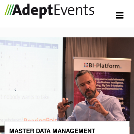
MASTER DATA MANAGEMENT